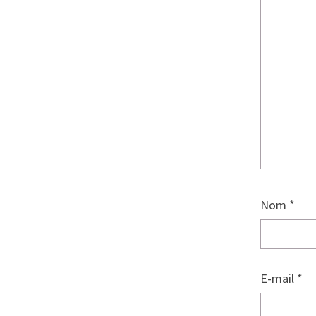
Nom
*
E-mail
*