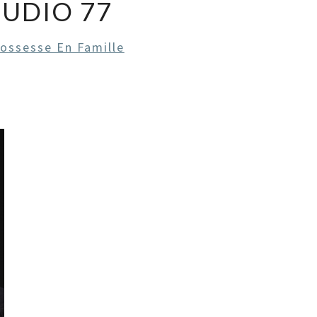
TUDIO 77
ossesse En Famille