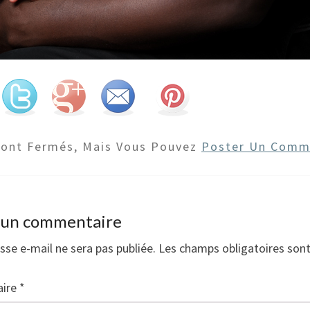
Sont Fermés, Mais Vous Pouvez
Poster Un Comm
r un commentaire
sse e-mail ne sera pas publiée.
Les champs obligatoires son
ire
*