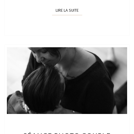
LIRE LA SUITE
LIRE LA SUITE
SÉANCE