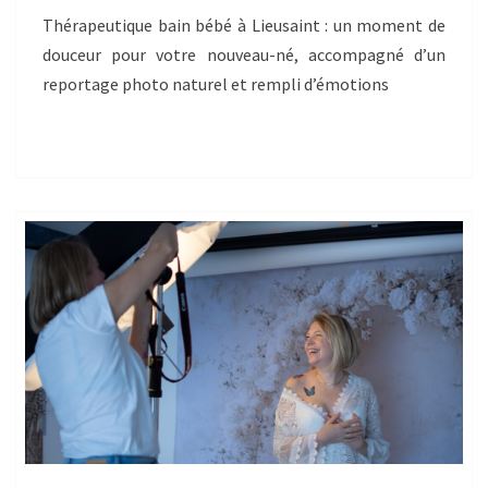
Thérapeutique bain bébé à Lieusaint : un moment de
douceur pour votre nouveau-né, accompagné d’un
reportage photo naturel et rempli d’émotions