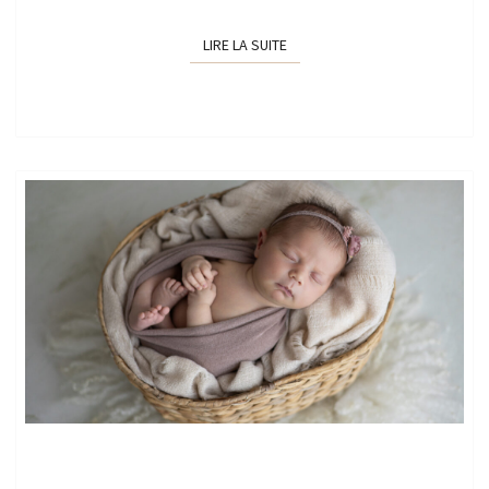
LIRE LA SUITE
LIRE LA SUITE
SÉANCE