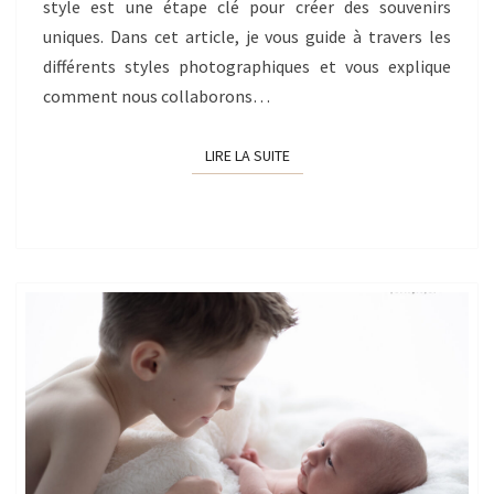
style est une étape clé pour créer des souvenirs
uniques. Dans cet article, je vous guide à travers les
différents styles photographiques et vous explique
comment nous collaborons…
LIRE LA SUITE
LIRE LA SUITE