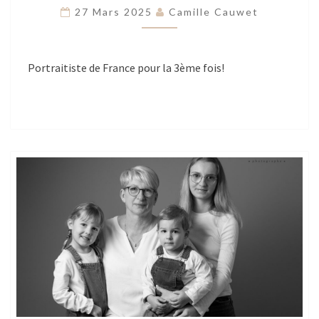
2025
27 Mars 2025
Camille Cauwet
Portraitiste de France pour la 3ème fois!