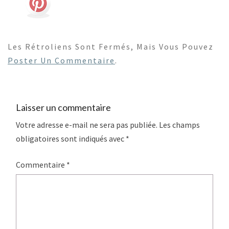
Les Rétroliens Sont Fermés, Mais Vous Pouvez
Poster Un Commentaire
.
Laisser un commentaire
Votre adresse e-mail ne sera pas publiée.
Les champs
obligatoires sont indiqués avec
*
Commentaire
*