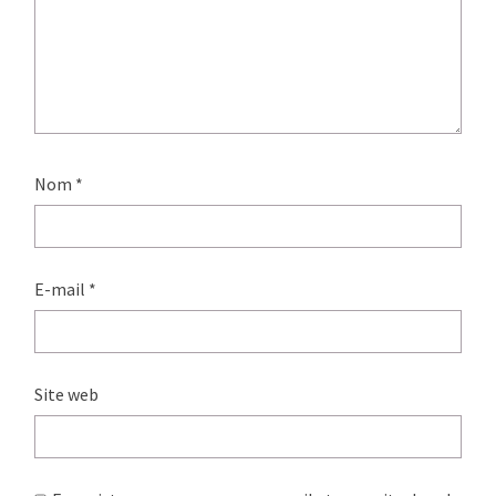
Nom
*
E-mail
*
Site web