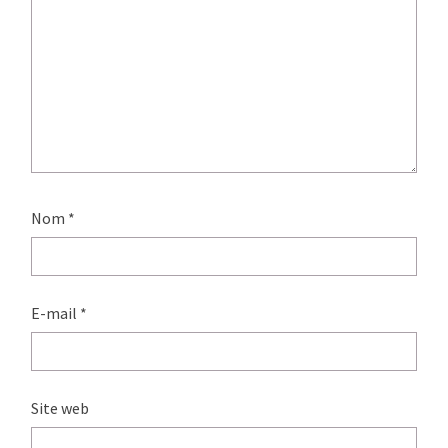
Nom
*
E-mail
*
Site web