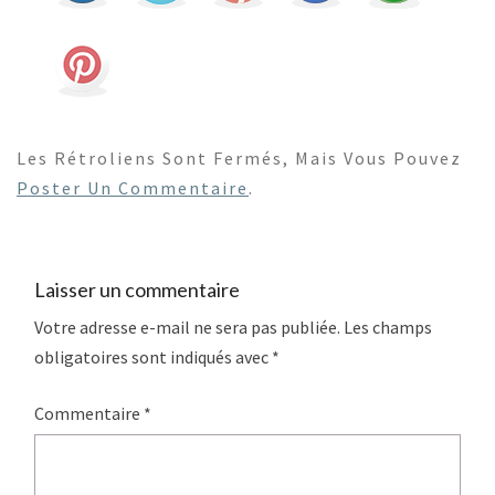
Les Rétroliens Sont Fermés, Mais Vous Pouvez
Poster Un Commentaire
.
Laisser un commentaire
Votre adresse e-mail ne sera pas publiée.
Les champs
obligatoires sont indiqués avec
*
Commentaire
*