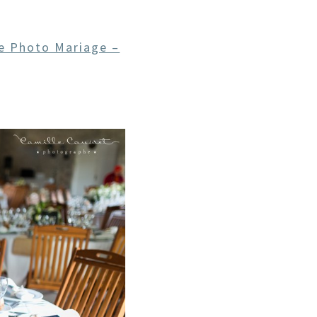
e Photo Mariage –