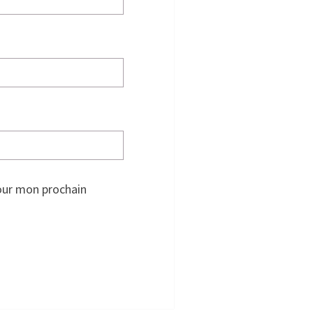
our mon prochain