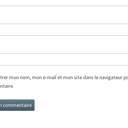
trer mon nom, mon e-mail et mon site dans le navigateur p
taire.