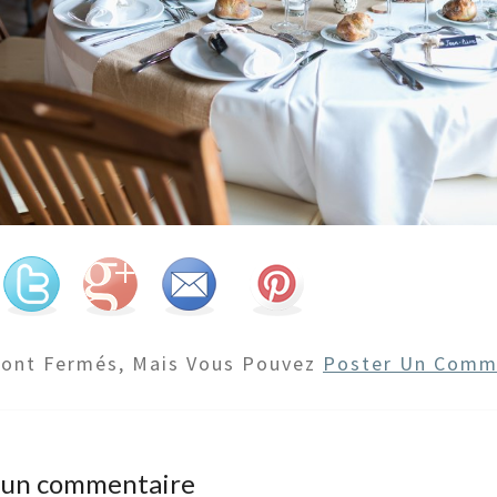
Sont Fermés, Mais Vous Pouvez
Poster Un Comm
r un commentaire