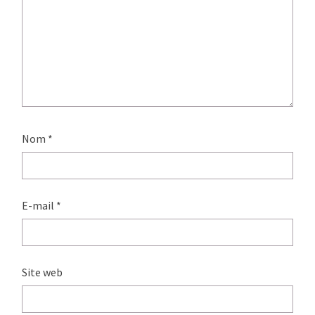
Nom
*
E-mail
*
Site web