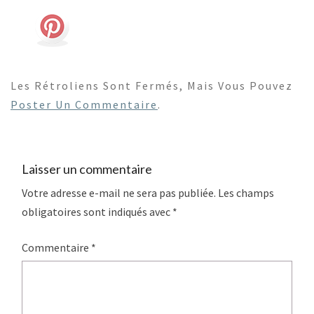
Les Rétroliens Sont Fermés, Mais Vous Pouvez
Poster Un Commentaire
.
Laisser un commentaire
Votre adresse e-mail ne sera pas publiée.
Les champs
obligatoires sont indiqués avec
*
Commentaire
*