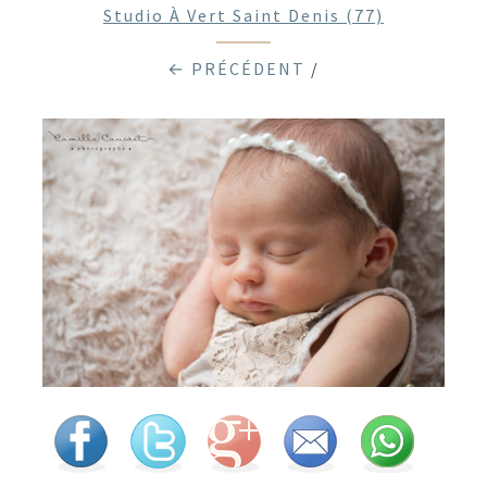
Studio À Vert Saint Denis (77)
← PRÉCÉDENT
/