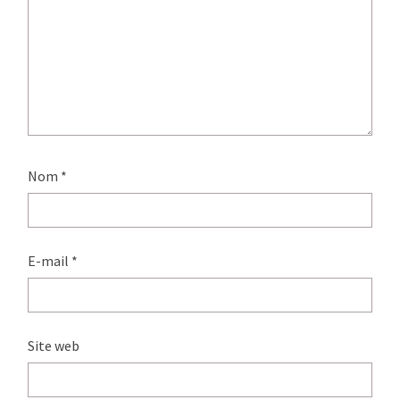
Nom
*
E-mail
*
Site web