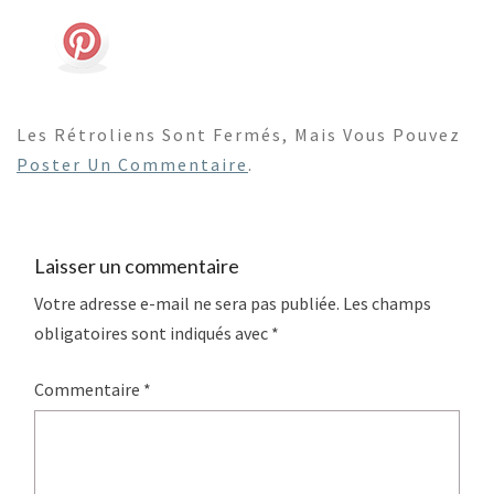
Les Rétroliens Sont Fermés, Mais Vous Pouvez
Poster Un Commentaire
.
Laisser un commentaire
Votre adresse e-mail ne sera pas publiée.
Les champs
obligatoires sont indiqués avec
*
Commentaire
*