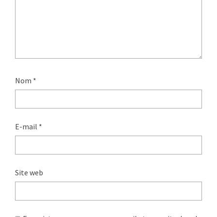
Nom
*
E-mail
*
Site web