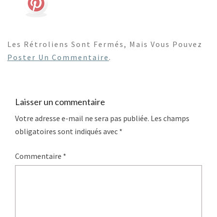
Les Rétroliens Sont Fermés, Mais Vous Pouvez
Poster Un Commentaire
.
Laisser un commentaire
Votre adresse e-mail ne sera pas publiée.
Les champs
obligatoires sont indiqués avec
*
Commentaire
*