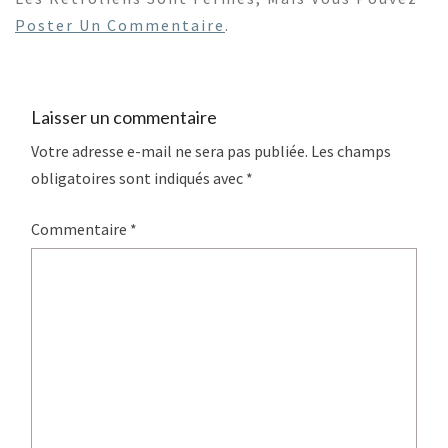
Poster Un Commentaire
.
Laisser un commentaire
Votre adresse e-mail ne sera pas publiée.
Les champs
obligatoires sont indiqués avec
*
Commentaire
*