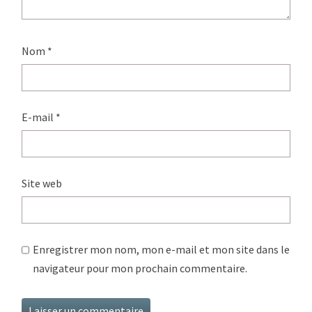
Nom
*
E-mail
*
Site web
Enregistrer mon nom, mon e-mail et mon site dans le
navigateur pour mon prochain commentaire.