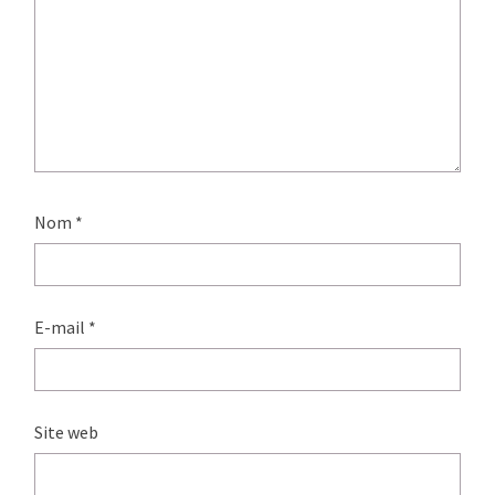
Nom
*
E-mail
*
Site web