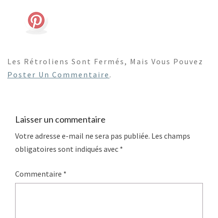
Les Rétroliens Sont Fermés, Mais Vous Pouvez
Poster Un Commentaire
.
Laisser un commentaire
Votre adresse e-mail ne sera pas publiée.
Les champs
obligatoires sont indiqués avec
*
Commentaire
*