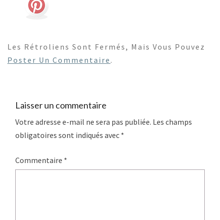
Les Rétroliens Sont Fermés, Mais Vous Pouvez
Poster Un Commentaire
.
Laisser un commentaire
Votre adresse e-mail ne sera pas publiée.
Les champs
obligatoires sont indiqués avec
*
Commentaire
*