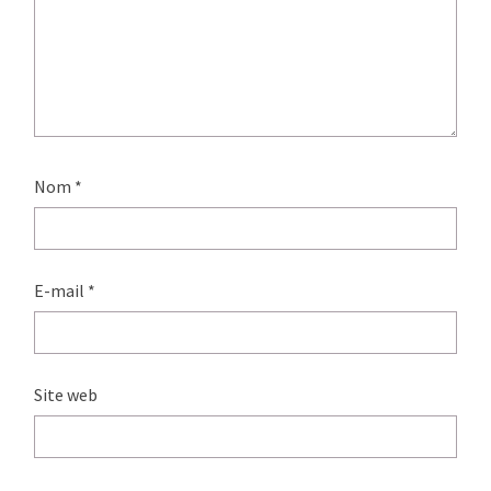
Nom
*
E-mail
*
Site web