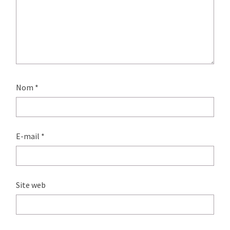
Nom
*
E-mail
*
Site web