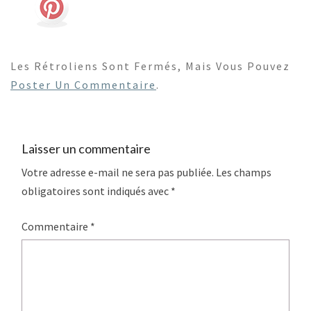
Les Rétroliens Sont Fermés, Mais Vous Pouvez
Poster Un Commentaire
.
Laisser un commentaire
Votre adresse e-mail ne sera pas publiée.
Les champs
obligatoires sont indiqués avec
*
Commentaire
*