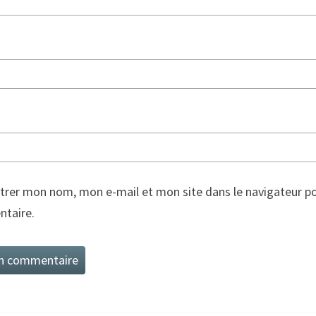
trer mon nom, mon e-mail et mon site dans le navigateur p
taire.