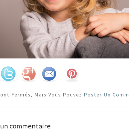
Sont Fermés, Mais Vous Pouvez
Poster Un Comm
r un commentaire