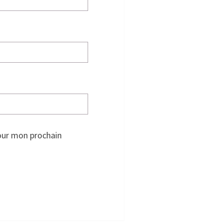
our mon prochain