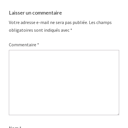
Laisser un commentaire
Votre adresse e-mail ne sera pas publiée.
Les champs
obligatoires sont indiqués avec
*
Commentaire
*
Nom
*