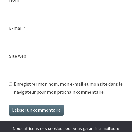
E-mail
*
Site web
Enregistrer mon nom, mon e-mail et mon site dans le
navigateur pour mon prochain commentaire.
Nous utilisons des cookies pour vous garantir la meilleure