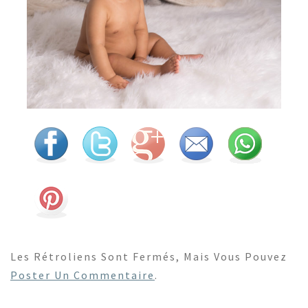
Les Rétroliens Sont Fermés, Mais Vous Pouvez
Poster Un Commentaire
.