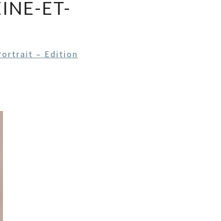
INE-ET-
ortrait – Edition