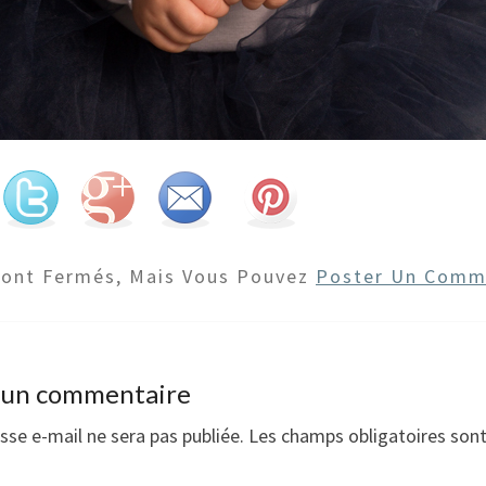
Sont Fermés, Mais Vous Pouvez
Poster Un Comm
r un commentaire
sse e-mail ne sera pas publiée.
Les champs obligatoires son