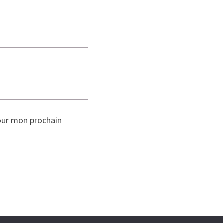
our mon prochain