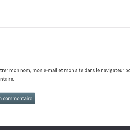
trer mon nom, mon e-mail et mon site dans le navigateur p
taire.