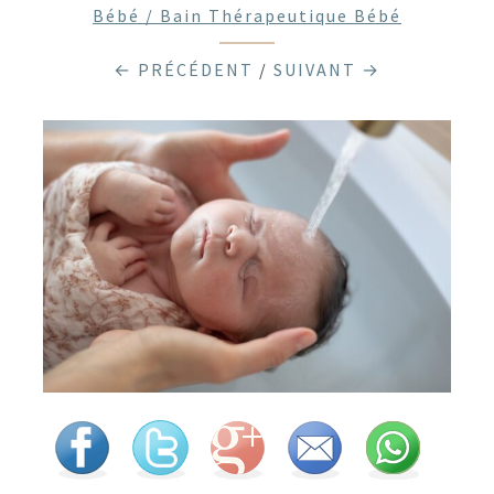
Bébé / Bain Thérapeutique Bébé
← PRÉCÉDENT
/
SUIVANT →