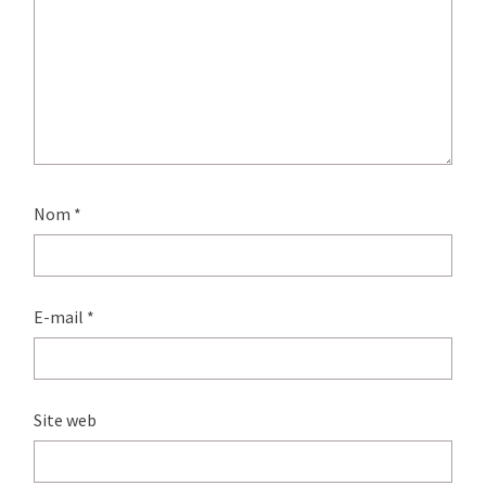
Nom
*
E-mail
*
Site web