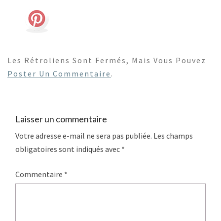
Les Rétroliens Sont Fermés, Mais Vous Pouvez
Poster Un Commentaire
.
Laisser un commentaire
Votre adresse e-mail ne sera pas publiée.
Les champs
obligatoires sont indiqués avec
*
Commentaire
*