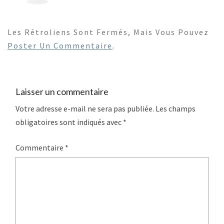
Les Rétroliens Sont Fermés, Mais Vous Pouvez
Poster Un Commentaire
.
Laisser un commentaire
Votre adresse e-mail ne sera pas publiée.
Les champs
obligatoires sont indiqués avec
*
Commentaire
*