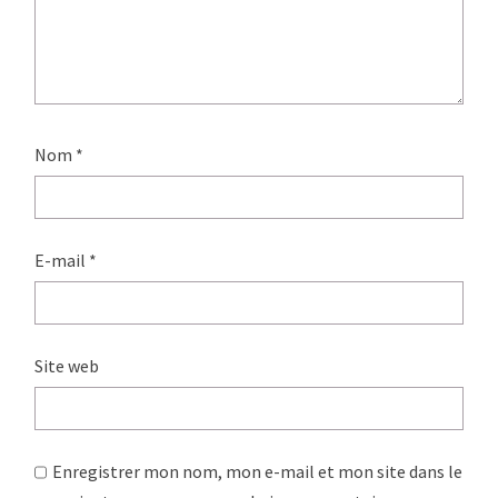
Nom
*
E-mail
*
Site web
Enregistrer mon nom, mon e-mail et mon site dans le