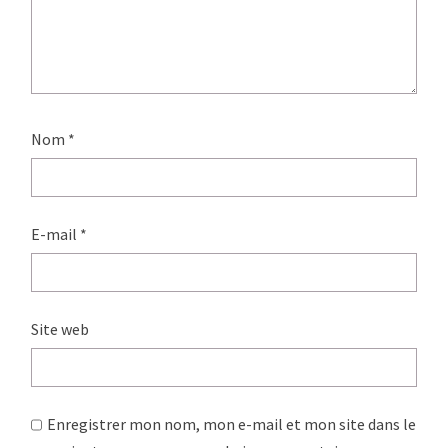
Nom
*
E-mail
*
Site web
Enregistrer mon nom, mon e-mail et mon site dans le