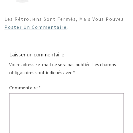
Les Rétroliens Sont Fermés, Mais Vous Pouvez
Poster Un Commentaire
.
Laisser un commentaire
Votre adresse e-mail ne sera pas publiée.
Les champs
obligatoires sont indiqués avec
*
Commentaire
*