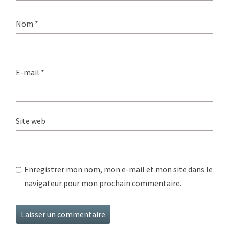
Nom
*
E-mail
*
Site web
Enregistrer mon nom, mon e-mail et mon site dans le
navigateur pour mon prochain commentaire.