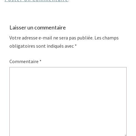
Laisser un commentaire
Votre adresse e-mail ne sera pas publiée.
Les champs
obligatoires sont indiqués avec
*
Commentaire
*