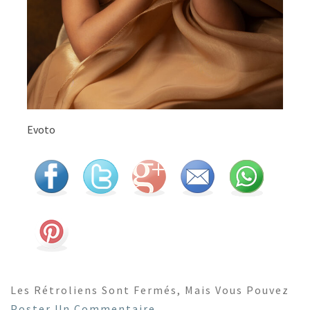
Evoto
Les Rétroliens Sont Fermés, Mais Vous Pouvez
Poster Un Commentaire
.