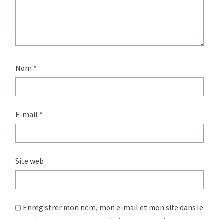
Nom
*
E-mail
*
Site web
Enregistrer mon nom, mon e-mail et mon site dans le