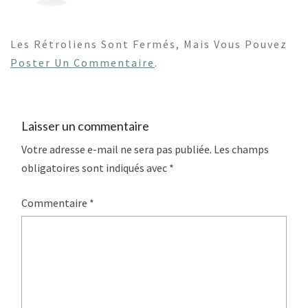
Les Rétroliens Sont Fermés, Mais Vous Pouvez
Poster Un Commentaire
.
Laisser un commentaire
Votre adresse e-mail ne sera pas publiée.
Les champs
obligatoires sont indiqués avec
*
Commentaire
*