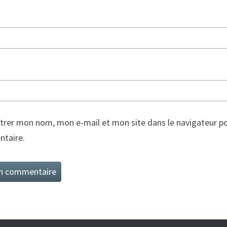
trer mon nom, mon e-mail et mon site dans le navigateur p
taire.