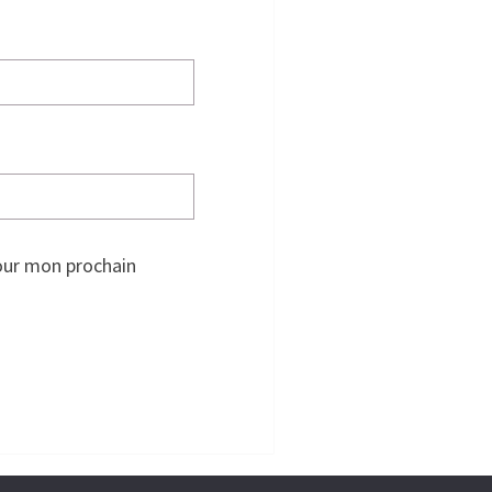
our mon prochain