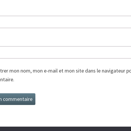
trer mon nom, mon e-mail et mon site dans le navigateur p
taire.