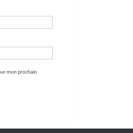
our mon prochain