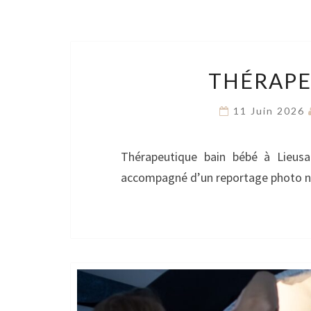
THÉRAPE
11 Juin 2026
Thérapeutique bain bébé à Lieus
accompagné d’un reportage photo na