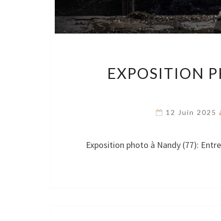
EXPOSITION P
12 Juin 2025
Exposition photo à Nandy (77): Entre