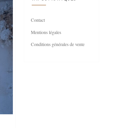
Contact
Mentions légales
Conditions générales de vente