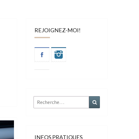
REJOIGNEZ-MOI!
Rechercher :
Recherche
INFOS PRATIQUES