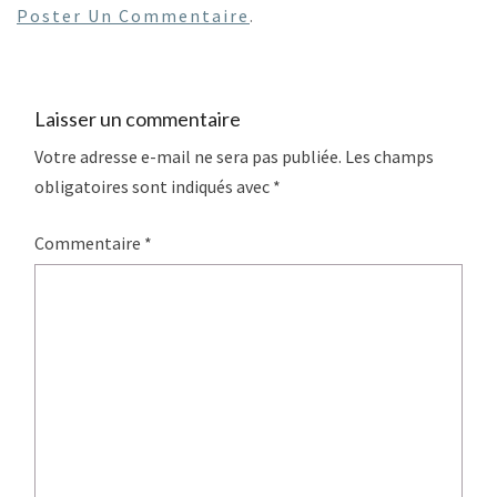
Poster Un Commentaire
.
Laisser un commentaire
Votre adresse e-mail ne sera pas publiée.
Les champs
obligatoires sont indiqués avec
*
Commentaire
*