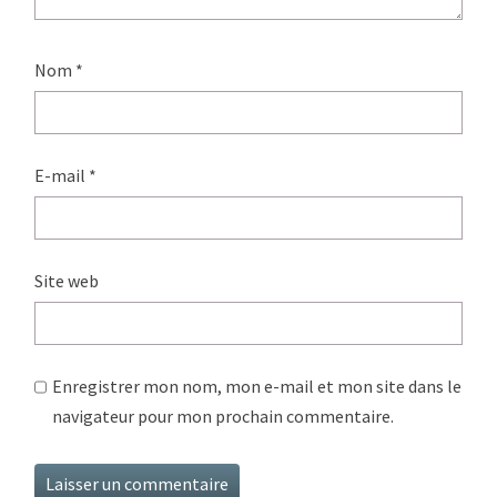
Nom
*
E-mail
*
Site web
Enregistrer mon nom, mon e-mail et mon site dans le
navigateur pour mon prochain commentaire.