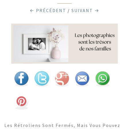
← PRÉCÉDENT
/
SUIVANT →
Les Rétroliens Sont Fermés, Mais Vous Pouvez