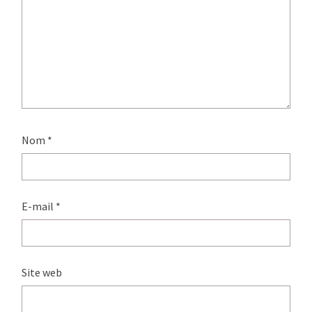
Nom
*
E-mail
*
Site web