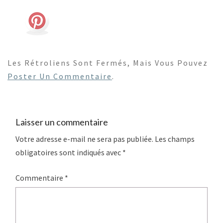
Les Rétroliens Sont Fermés, Mais Vous Pouvez
Poster Un Commentaire
.
Laisser un commentaire
Votre adresse e-mail ne sera pas publiée.
Les champs
obligatoires sont indiqués avec
*
Commentaire
*