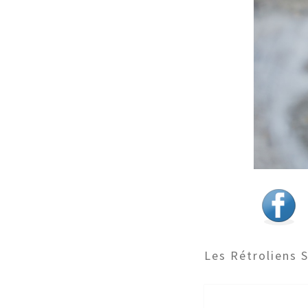
Les Rétroliens 