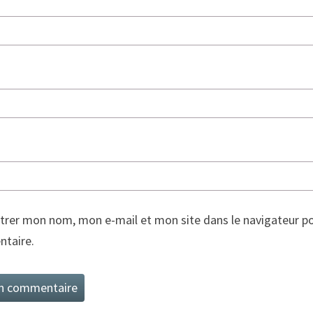
trer mon nom, mon e-mail et mon site dans le navigateur p
taire.