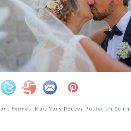
Sont Fermés, Mais Vous Pouvez
Poster Un Comm