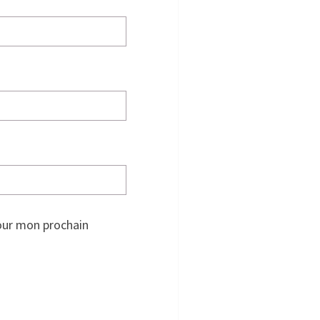
our mon prochain