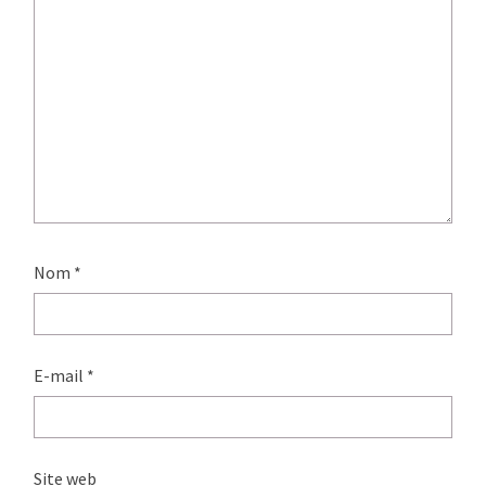
Nom
*
E-mail
*
Site web