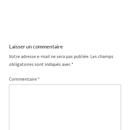
Laisser un commentaire
Votre adresse e-mail ne sera pas publiée.
Les champs
obligatoires sont indiqués avec
*
Commentaire
*