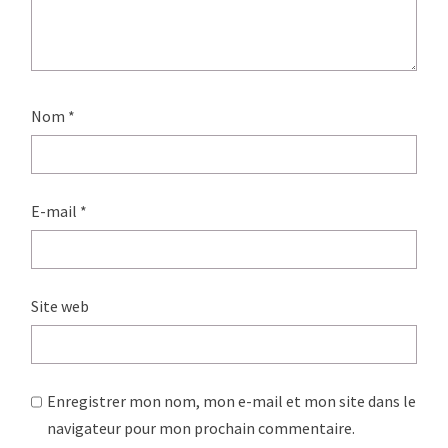
Nom
*
E-mail
*
Site web
Enregistrer mon nom, mon e-mail et mon site dans le
navigateur pour mon prochain commentaire.